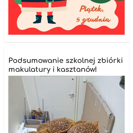
Podsumowanie szkolnej zbiórki
makulatury i kasztanów!