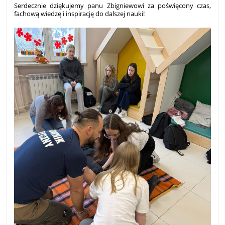
Serdecznie dziękujemy panu Zbigniewowi za poświęcony czas,
fachową wiedzę i inspirację do dalszej nauki!