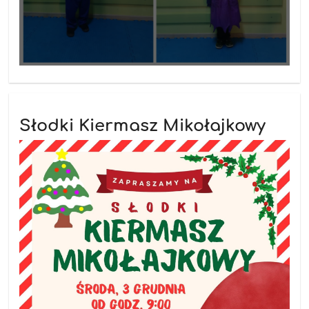
Słodki Kiermasz Mikołajkowy