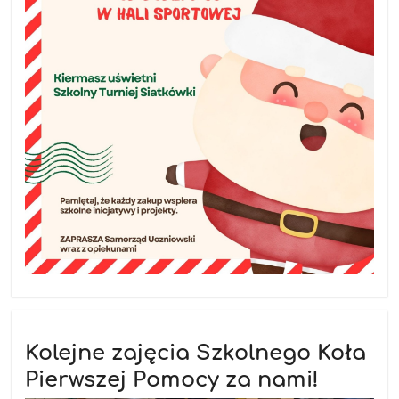
Kolejne zajęcia Szkolnego Koła
Pierwszej Pomocy za nami!