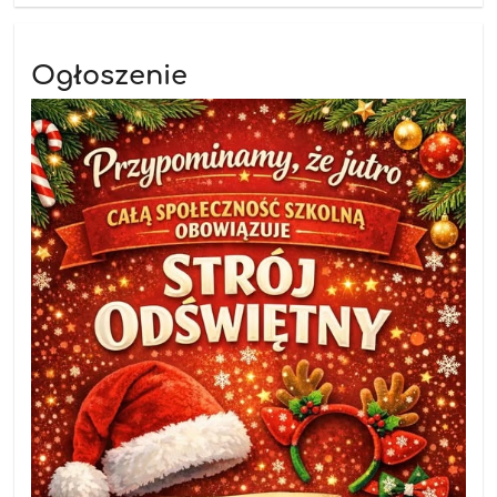
Ogłoszenie