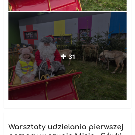
31
Warsztaty udzielania pierwszej