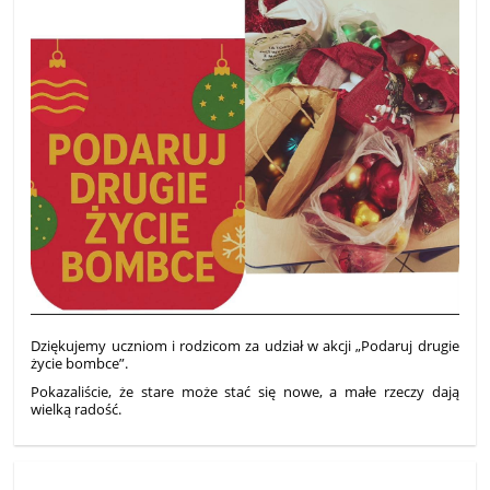
Dziękujemy uczniom i rodzicom za udział w akcji „Podaruj drugie
życie bombce”.
Pokazaliście, że stare może stać się nowe, a małe rzeczy dają
wielką radość.