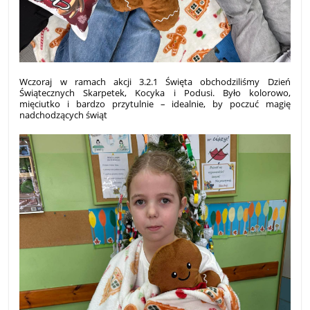
Wczoraj w ramach akcji 3.2.1 Święta obchodziliśmy Dzień
Świątecznych Skarpetek, Kocyka i Podusi. Było kolorowo,
mięciutko i bardzo przytulnie – idealnie, by poczuć magię
nadchodzących świąt