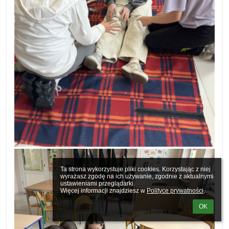
Ta strona wykorzystuje pliki cookies. Korzystając z niej 
wyrażasz zgodę na ich używanie, zgodnie z aktualnymi 
ustawieniami przeglądarki.

Więcej informacji znajdziesz w 
Polityce prywatności
.
OK