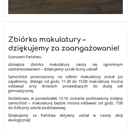
Zbiórka makulatury –
dziękujemy za zaangażowanie!
Szanowni Państwo,
dzisiejsza zbiórka makulatury cieszy się ogromnym
zainteresowaniem – dziękujemy za tak liczny udział!
Samochód przeznaczony na odbiór makulatury został już
zapełniony, dlatego od godz. 11.30 do 15.00 makulaturę można
oddawać przy drzwiach prowadzących do dużej sali
gimnastycznej.
Dodatkowo, w poniedziałek 13.10. zostanie podstawiony kolejny
samochód – makulaturę będzie można oddawać od godz. 7.00
do 9.00 przy szkole podstawowej.
Dziękujemy za Państwa aktywny udział w naszej akcji
ekologicznej!