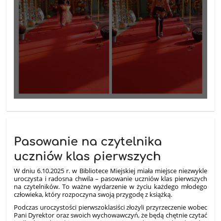
Pasowanie na czytelnika
uczniów klas pierwszych
W dniu 6.10.2025 r. w Bibliotece Miejskiej miała miejsce niezwykle
uroczysta i radosna chwila – pasowanie uczniów klas pierwszych
na czytelników. To ważne wydarzenie w życiu każdego młodego
człowieka, który rozpoczyna swoją przygodę z książką.
Podczas uroczystości pierwszoklasiści złożyli przyrzeczenie wobec
Pani Dyrektor oraz swoich wychowawczyń, że będą chętnie czytać