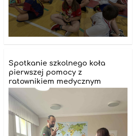
Spotkanie szkolnego koła
pierwszej pomocy z
ratownikiem medycznym