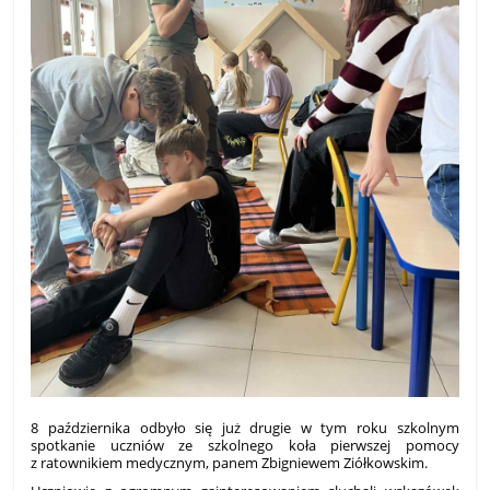
8 października odbyło się już drugie w tym roku szkolnym
spotkanie uczniów ze szkolnego koła pierwszej pomocy
z ratownikiem medycznym, panem Zbigniewem Ziółkowskim.