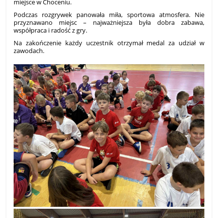
miejsce w Choceniu.
Podczas rozgrywek panowała miła, sportowa atmosfera. Nie
przyznawano miejsc – najważniejsza była dobra zabawa,
współpraca i radość z gry.
Na zakończenie każdy uczestnik otrzymał medal za udział w
zawodach.