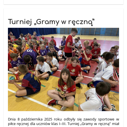
Turniej „Gramy w ręczną”
Dnia 8 października 2025 roku odbyły się zawody sportowe w
piłce ręcznej dla uczniów klas I–III. Turniej „Gramy w ręczną” miał