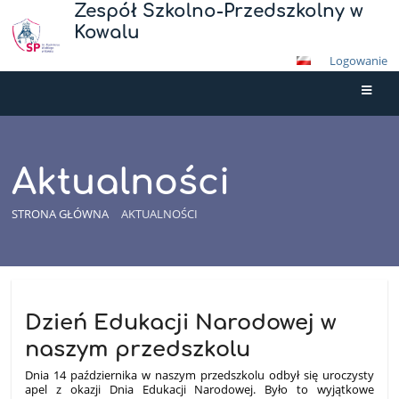
Zespół Szkolno-Przedszkolny w
Kowalu
Logowanie
Aktualności
STRONA GŁÓWNA
AKTUALNOŚCI
Aktualności
Dzień Edukacji Narodowej w
naszym przedszkolu
Dnia 14 października w naszym przedszkolu odbył się uroczysty
apel z okazji Dnia Edukacji Narodowej. Było to wyjątkowe