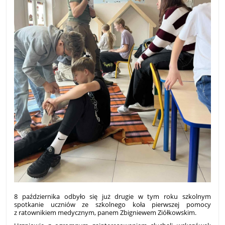
8 października odbyło się już drugie w tym roku szkolnym
spotkanie uczniów ze szkolnego koła pierwszej pomocy
z ratownikiem medycznym, panem Zbigniewem Ziółkowskim.