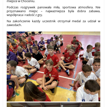
miejsce w Choceniu.
Podczas rozgrywek panowała miła, sportowa atmosfera. Nie
przyznawano miejsc – najważniejsza była dobra zabawa,
współpraca i radość z gry.
Na zakończenie każdy uczestnik otrzymał medal za udział w
zawodach.