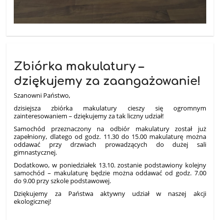
Zbiórka makulatury –
dziękujemy za zaangażowanie!
Szanowni Państwo,
dzisiejsza zbiórka makulatury cieszy się ogromnym
zainteresowaniem – dziękujemy za tak liczny udział!
Samochód przeznaczony na odbiór makulatury został już
zapełniony, dlatego od godz. 11.30 do 15.00 makulaturę można
oddawać przy drzwiach prowadzących do dużej sali
gimnastycznej.
Dodatkowo, w poniedziałek 13.10. zostanie podstawiony kolejny
samochód – makulaturę będzie można oddawać od godz. 7.00
do 9.00 przy szkole podstawowej.
Dziękujemy za Państwa aktywny udział w naszej akcji
ekologicznej!