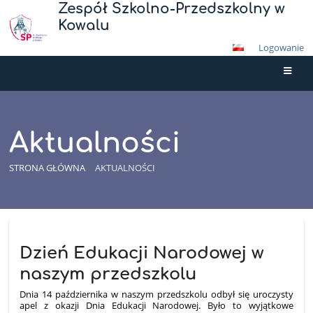
Zespół Szkolno-Przedszkolny w
Kowalu
Logowanie
Aktualności
STRONA GŁÓWNA
AKTUALNOŚCI
Aktualności
Dzień Edukacji Narodowej w
naszym przedszkolu
Dnia 14 października w naszym przedszkolu odbył się uroczysty
apel z okazji Dnia Edukacji Narodowej. Było to wyjątkowe