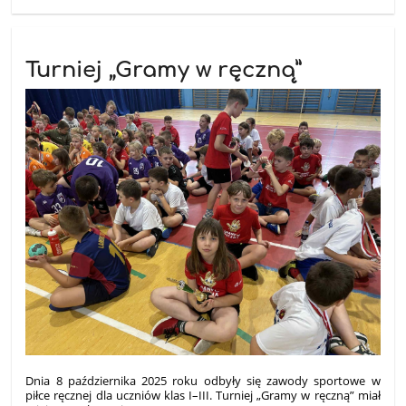
Turniej „Gramy w ręczną”
Dnia 8 października 2025 roku odbyły się zawody sportowe w
piłce ręcznej dla uczniów klas I–III. Turniej „Gramy w ręczną” miał