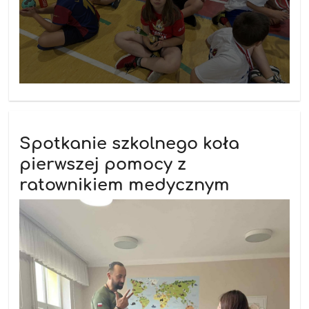
Spotkanie szkolnego koła
pierwszej pomocy z
ratownikiem medycznym