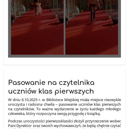
Pasowanie na czytelnika
uczniów klas pierwszych
W dniu 6.10.2025 r. w Bibliotece Miejskiej miała miejsce niezwykle
uroczysta i radosna chwila – pasowanie uczniów klas pierwszych
na czytelników. To ważne wydarzenie w życiu każdego młodego
człowieka, który rozpoczyna swoją przygodę z książką.
Podczas uroczystości pierwszoklasiści złożyli przyrzeczenie wobec
Pani Dyrektor oraz swoich wychowawczyń, że będą chętnie czytać