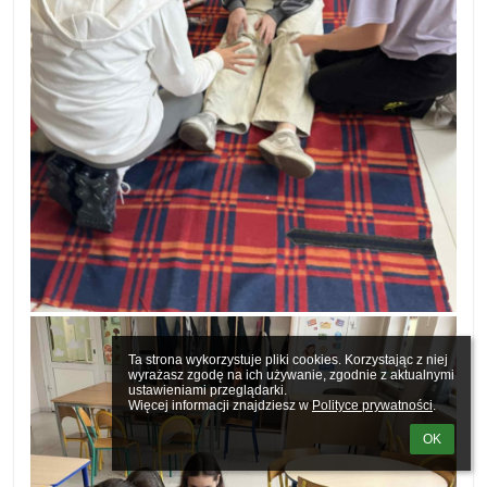
Ta strona wykorzystuje pliki cookies. Korzystając z niej 
wyrażasz zgodę na ich używanie, zgodnie z aktualnymi 
ustawieniami przeglądarki.

Więcej informacji znajdziesz w 
Polityce prywatności
.
OK